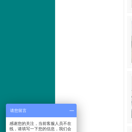
请您留言
感谢您的关注，当前客服人员不在
线，请填写一下您的信息，我们会