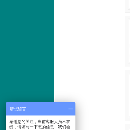
请您留言
感谢您的关注，当前客服人员不在
线，请填写一下您的信息，我们会