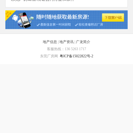
地产信息
|
地产资讯
|
广龙简介
客服热线：136 5263 1717
东莞厂房网
粤ICP备15022822号-2