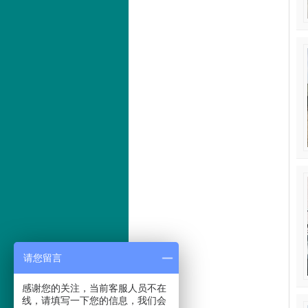
请您留言
感谢您的关注，当前客服人员不在
线，请填写一下您的信息，我们会