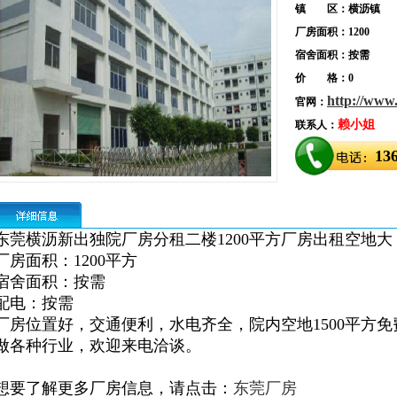
镇 区：横沥镇
厂房面积：1200
宿舍面积：按需
价 格：0
http://www
官网：
赖小姐
联系人：
13
东莞横沥新出独院厂房分租二楼
1200
平方厂房出租空地大
厂房面积：
1200
平方
宿舍面积：按需
配电：按需
厂房位置好，交通便利，水电齐全，院内空地
1500
平方免
做各种行业，欢迎来电洽谈。
想要了解更多厂房信息，请点击：
东莞厂房