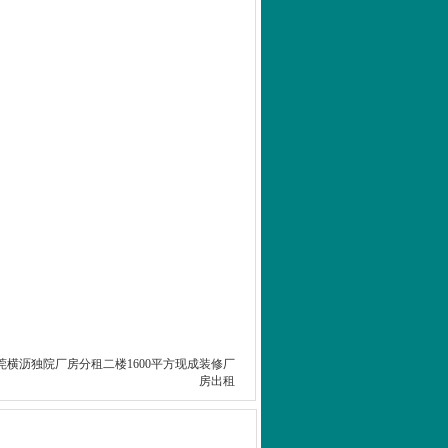
莞横沥独院厂房分租二楼1600平方现成装修厂
房出租